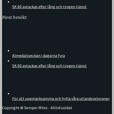
SK 60 avtackas efter lång och trogen tjänst
Mest besökt
Almedalsveckan i dagarna fyra
SK 60 avtackas efter lång och trogen tjänst
För att uppmärksamma och hylla våra utlandsveteraner
Copyright © Semper Miles - Alltid soldat