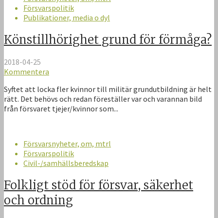
Försvarspolitik
Publikationer, media o dyl
Könstillhörighet grund för förmåga?
2018-04-25
Kommentera
Syftet att locka fler kvinnor till militär grundutbildning är helt
rätt. Det behövs och redan föreställer var och varannan bild
från försvaret tjejer/kvinnor som...
Försvarsnyheter, om, mtrl
Försvarspolitik
Civil-/samhällsberedskap
Folkligt stöd för försvar, säkerhet
och ordning