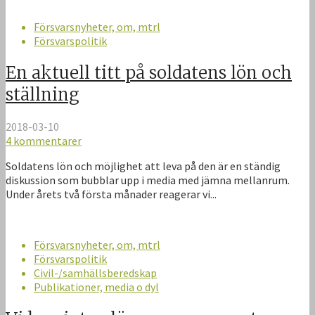
Försvarsnyheter, om, mtrl
Försvarspolitik
En aktuell titt på soldatens lön och
ställning
2018-03-10
4 kommentarer
Soldatens lön och möjlighet att leva på den är en ständig
diskussion som bubblar upp i media med jämna mellanrum.
Under årets två första månader reagerar vi...
Försvarsnyheter, om, mtrl
Försvarspolitik
Civil-/samhällsberedskap
Publikationer, media o dyl