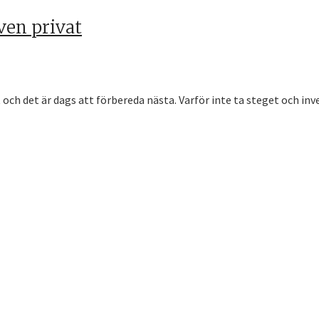
ven privat
och det är dags att förbereda nästa. Varför inte ta steget och inves