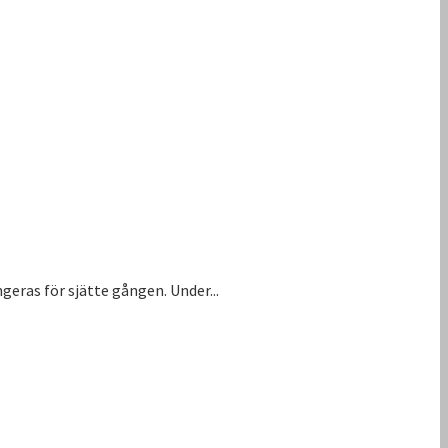
eras för sjätte gången. Under...