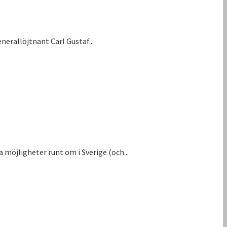
nerallöjtnant Carl Gustaf...
möjligheter runt om i Sverige (och...