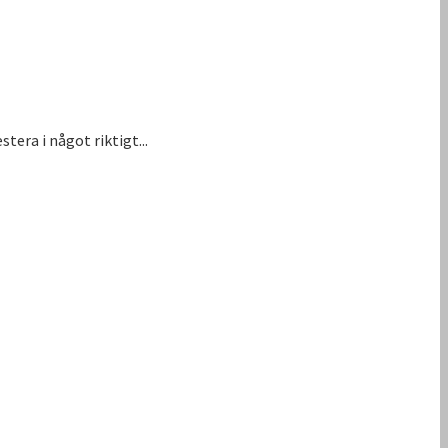
tera i något riktigt...