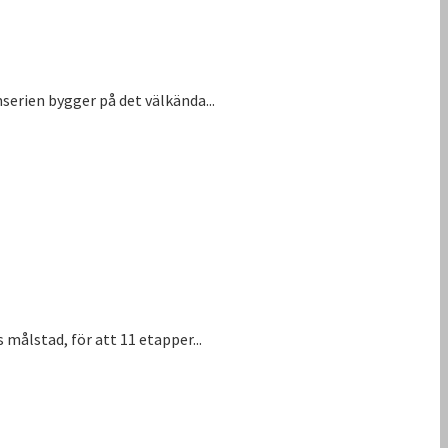
serien bygger på det välkända...
målstad, för att 11 etapper...