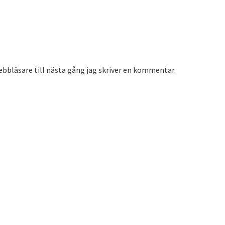
bbläsare till nästa gång jag skriver en kommentar.