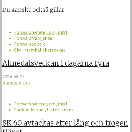
Du kanske också gillar
Försvarsnyheter, om, mtrl
Försvarsfrämjande
Försvarspolitik
Civil-/samhällsberedskap
Almedalsveckan i dagarna fyra
2024-06-25
Kommentera
Försvarsnyheter, om, mtrl
Samlande, spel, historia m m
SK 60 avtackas efter lång och trogen