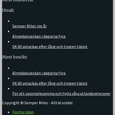
Utvalt
Semper Miles nio år
Almedalsveckan i dagarna fyra
SK 60 avtackas efter lång och trogen tjänst
Mest besökt
Almedalsveckan i dagarna fyra
SK 60 avtackas efter lång och trogen tjänst
För att uppmärksamma och hylla våra utlandsveteraner
Copyright © Semper Miles - Alltid soldat
Första sidan