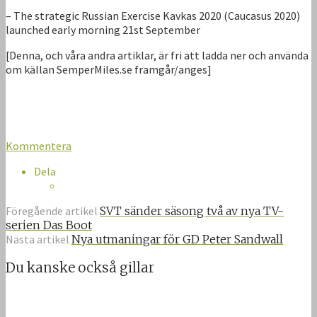
– The strategic Russian Exercise Kavkas 2020 (Caucasus 2020)
launched early morning 21st September
[Denna, och våra andra artiklar, är fri att ladda ner och använda
om källan SemperMiles.se framgår/anges]
Kommentera
Dela
Föregående artikel
SVT sänder säsong två av nya TV-
serien Das Boot
Nästa artikel
Nya utmaningar för GD Peter Sandwall
Du kanske också gillar