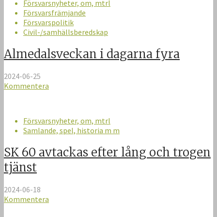
Försvarsnyheter, om, mtrl
Försvarsfrämjande
Försvarspolitik
Civil-/samhällsberedskap
Almedalsveckan i dagarna fyra
2024-06-25
Kommentera
Försvarsnyheter, om, mtrl
Samlande, spel, historia m m
SK 60 avtackas efter lång och trogen
tjänst
2024-06-18
Kommentera