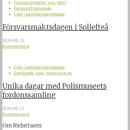
Försvarsnyheter, om, mtrl
Försvarsfrämjande
Civil-/samhällsberedskap
Försvarsmaktsdagen i Sollefteå
2024-05-23
Kommentera
Civil-/samhällsberedskap
Samlande, spel, historia m m
Unika dagar med Polismuseets
fordonssamling
2024-05-17
Kommentera
Om författaren