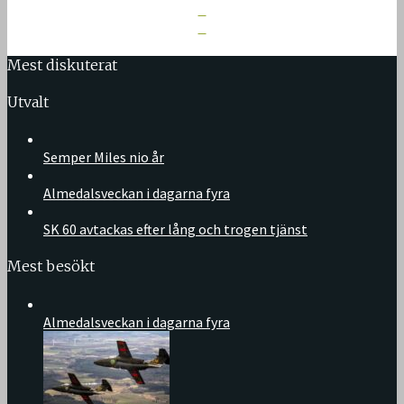
Mest diskuterat
Utvalt
Semper Miles nio år
Almedalsveckan i dagarna fyra
SK 60 avtackas efter lång och trogen tjänst
Mest besökt
Almedalsveckan i dagarna fyra