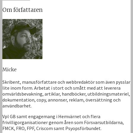
Om författaren
Micke
Skribent, manusförfattare och webbredaktör som även pysslar
lite inom form. Arbetat i stort och smått med att leverera
omvärldsbevakning, artiklar, handböcker, utbildningsmateriel,
dokumentation, copy, annonser, reklam, översättning och
användbarhet.
Vpl GB samt engagemang i Hemvärnet och flera
frivilligorganisationer genom åren som Försvarsutbildarna,
FMCK, FRO, FPF, Criscom samt Psyopsförbundet.