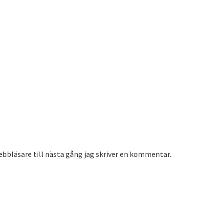
bbläsare till nästa gång jag skriver en kommentar.