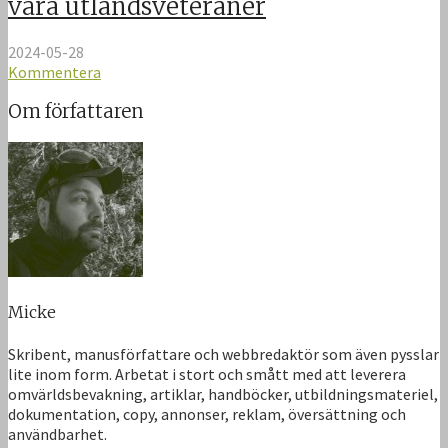
våra utlandsveteraner
2024-05-28
Kommentera
Om författaren
Micke
Skribent, manusförfattare och webbredaktör som även pysslar
lite inom form. Arbetat i stort och smått med att leverera
omvärldsbevakning, artiklar, handböcker, utbildningsmateriel,
dokumentation, copy, annonser, reklam, översättning och
användbarhet.