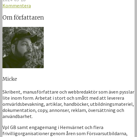
Kommentera
Om författaren
Micke
Skribent, manusförfattare och webbredaktör som även pysslar
lite inom form. Arbetat i stort och smått med att leverera
omvärldsbevakning, artiklar, handböcker, utbildningsmateriel,
dokumentation, copy, annonser, reklam, översättning och
användbarhet.
Vpl GB samt engagemang i Hemvärnet och flera
frivilligorganisationer genom åren som Försvarsutbildarna,