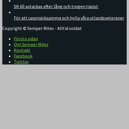
SK 60 avtackas efter lång och trogen tjänst
För att uppmärksamma och hylla våra utlandsveteraner
Copyright © Semper Miles - Alltid soldat
Första sidan
Om Semper Miles
Kontakt
Facebook
Twitter