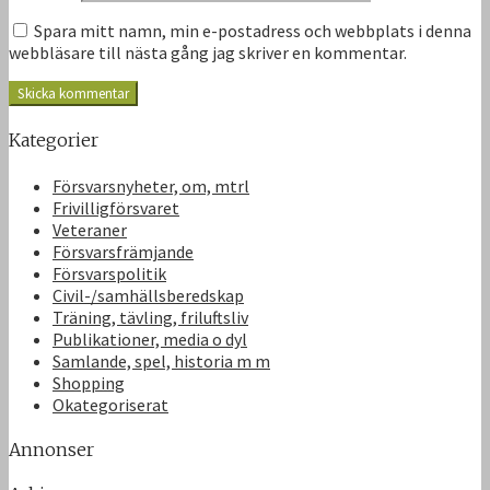
Spara mitt namn, min e-postadress och webbplats i denna
webbläsare till nästa gång jag skriver en kommentar.
Kategorier
Försvarsnyheter, om, mtrl
Frivilligförsvaret
Veteraner
Försvarsfrämjande
Försvarspolitik
Civil-/samhällsberedskap
Träning, tävling, friluftsliv
Publikationer, media o dyl
Samlande, spel, historia m m
Shopping
Okategoriserat
Annonser