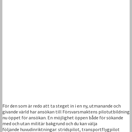
För den som är redo att ta steget in i en ny, utmanande och
givande värld har ansökan till Försvarsmaktens pilotutbildning
nu öppet för ansökan. En möjlighet öppen både för sökande
med och utan militär bakgrund och du kan välja
följande huvudinriktningar: stridspilot, transportflygpilot