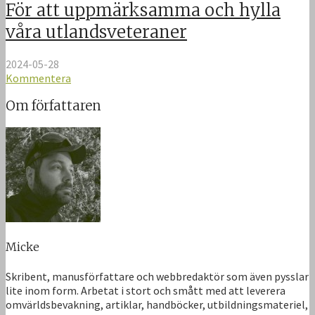
För att uppmärksamma och hylla
våra utlandsveteraner
2024-05-28
Kommentera
Om författaren
Micke
Skribent, manusförfattare och webbredaktör som även pysslar
lite inom form. Arbetat i stort och smått med att leverera
omvärldsbevakning, artiklar, handböcker, utbildningsmateriel,