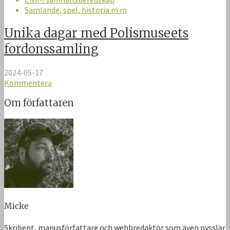
Samlande, spel, historia m m
Unika dagar med Polismuseets
fordonssamling
2024-05-17
Kommentera
Om författaren
Micke
Skribent, manusförfattare och webbredaktör som även pysslar