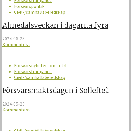
Försvarsfrämjande
Försvarspolitik
Civil-/samhällsberedskap
Almedalsveckan i dagarna fyra
2024-06-25
Kommentera
Försvarsnyheter, om, mtrl
Försvarsfrämjande
Civil-/samhällsberedskap
Försvarsmaktsdagen i Sollefteå
2024-05-23
Kommentera
Civil-/samhällsberedskap