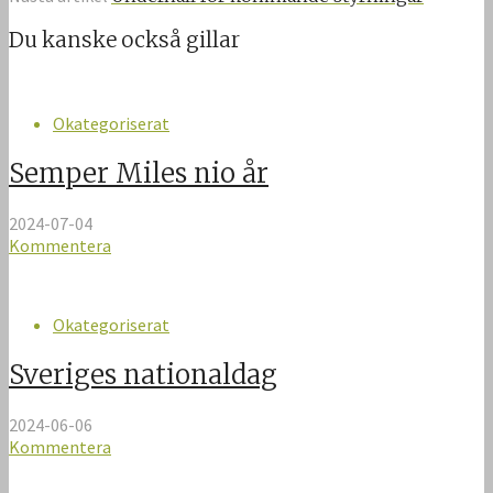
Du kanske också gillar
Okategoriserat
Semper Miles nio år
2024-07-04
Kommentera
Okategoriserat
Sveriges nationaldag
2024-06-06
Kommentera