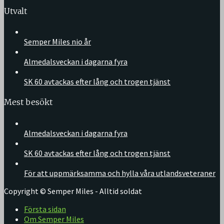
Utvalt
Semper Miles nio år
Almedalsveckan i dagarna fyra
SK 60 avtackas efter lång och trogen tjänst
Mest besökt
Almedalsveckan i dagarna fyra
SK 60 avtackas efter lång och trogen tjänst
För att uppmärksamma och hylla våra utlandsveteraner
Copyright © Semper Miles - Alltid soldat
Första sidan
Om Semper Miles