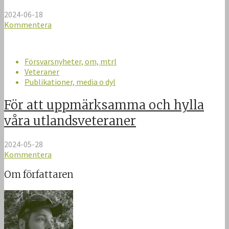
2024-06-18
Kommentera
Försvarsnyheter, om, mtrl
Veteraner
Publikationer, media o dyl
För att uppmärksamma och hylla
våra utlandsveteraner
2024-05-28
Kommentera
Om författaren