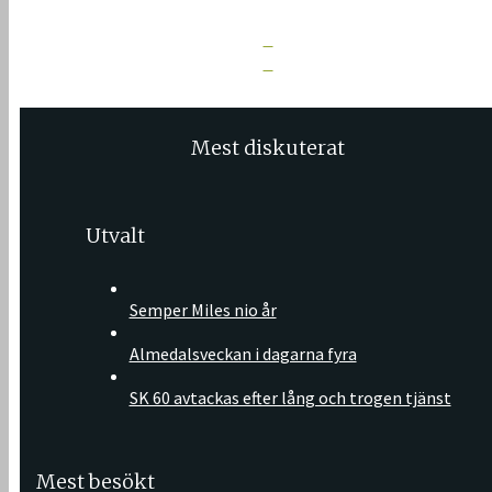
Mest diskuterat
Utvalt
Semper Miles nio år
Almedalsveckan i dagarna fyra
SK 60 avtackas efter lång och trogen tjänst
Mest besökt