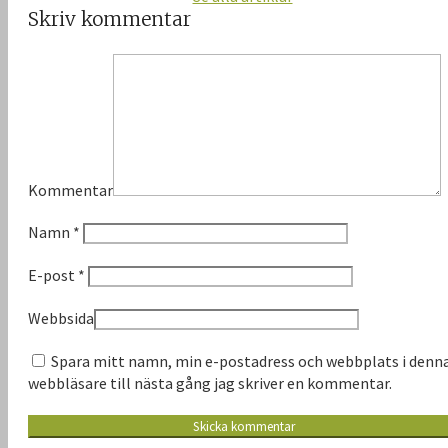
Skriv kommentar
Kommentar
Namn
*
E-post
*
Webbsida
Spara mitt namn, min e-postadress och webbplats i denn
webbläsare till nästa gång jag skriver en kommentar.